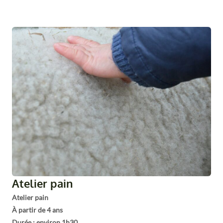
Atelier pain
Atelier pain
À partir de 4 ans
Durée : environ 1h30