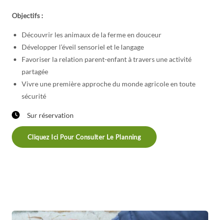
Objectifs :
Découvrir les animaux de la ferme en douceur
Développer l’éveil sensoriel et le langage
Favoriser la relation parent-enfant à travers une activité
partagée
Vivre une première approche du monde agricole en toute
sécurité
Sur réservation
Cliquez Ici Pour Consulter Le Planning