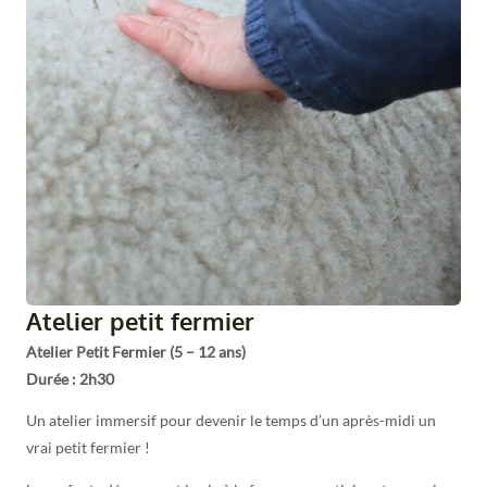
Atelier petit fermier
Atelier Petit Fermier (5 – 12 ans)
Durée : 2h30
Un atelier immersif pour devenir le temps d’un après-midi un
vrai petit fermier !