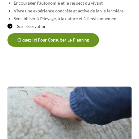
Encourager l’autonomie et le respect du vivant
Vivre une expérience concrète et active de la vie fermière
Sensibiliser à l’élevage, à la nature et à l’environnement
Sur réservation
Cliquez Ici Pour Consulter Le Planning