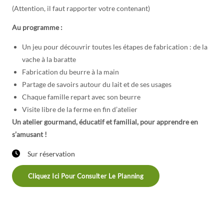
(Attention, il faut rapporter votre contenant)
Au programme :
Un jeu pour découvrir toutes les étapes de fabrication : de la
vache à la baratte
Fabrication du beurre à la main
Partage de savoirs autour du lait et de ses usages
Chaque famille repart avec son beurre
Visite libre de la ferme en fin d’atelier
Un atelier gourmand, éducatif et familial, pour apprendre en
s’amusant !
Sur réservation
Cliquez Ici Pour Consulter Le Planning