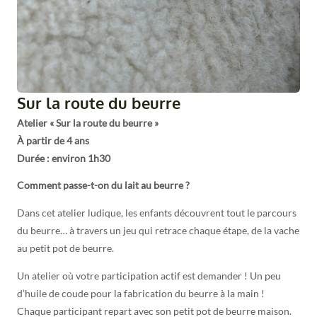
Sur la route du beurre
Atelier « Sur la route du beurre »
À partir de 4 ans
Durée : environ 1h30
Comment passe-t-on du lait au beurre ?
Dans cet atelier ludique, les enfants découvrent tout le parcours
du beurre… à travers un jeu qui retrace chaque étape, de la vache
au petit pot de beurre.
Un atelier où votre participation actif est demander ! Un peu
d’huile de coude pour la fabrication du beurre à la main !
Chaque participant repart avec son petit pot de beurre maison.