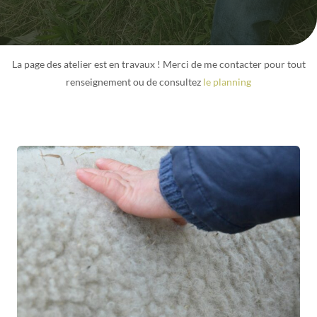
La page des atelier est en travaux ! Merci de me contacter pour tout
renseignement ou de consultez
le planning