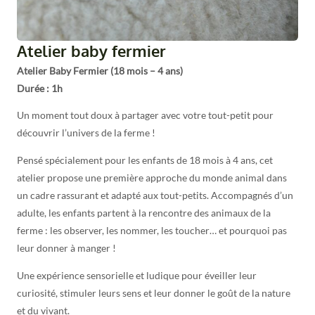
Atelier baby fermier
Atelier Baby Fermier (18 mois – 4 ans)
Durée : 1h
Un moment tout doux à partager avec votre tout-petit pour
découvrir l’univers de la ferme !
Pensé spécialement pour les enfants de 18 mois à 4 ans, cet
atelier propose une première approche du monde animal dans
un cadre rassurant et adapté aux tout-petits. Accompagnés d’un
adulte, les enfants partent à la rencontre des animaux de la
ferme : les observer, les nommer, les toucher… et pourquoi pas
leur donner à manger !
Une expérience sensorielle et ludique pour éveiller leur
curiosité, stimuler leurs sens et leur donner le goût de la nature
et du vivant.